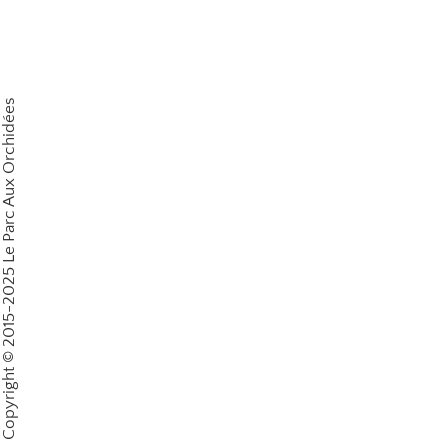
Copyright © 2015-2025 Le Parc Aux Orchidées