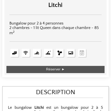
Litchi
Bungalow pour 2 à 4 personnes
2 chambres - 1 lit Queen dans chaque chambre - 85
2
m
Réserver ►
DESCRIPTION
Le bungalow
Litchi
est un bungalow pour 2 à 5