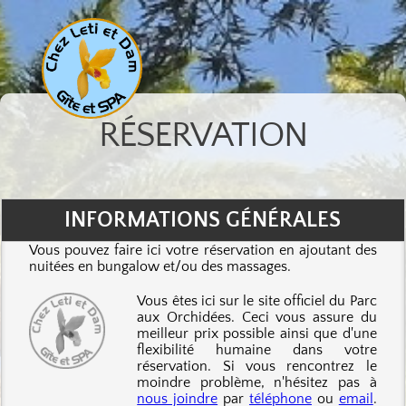
RÉSERVATION