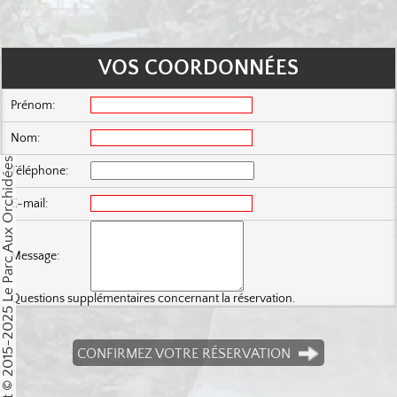
Copyright © 2015-2025 Le Parc Aux Orchidées