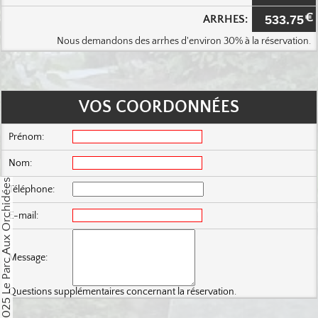
Copyright © 2015-2025 Le Parc Aux Orchidées