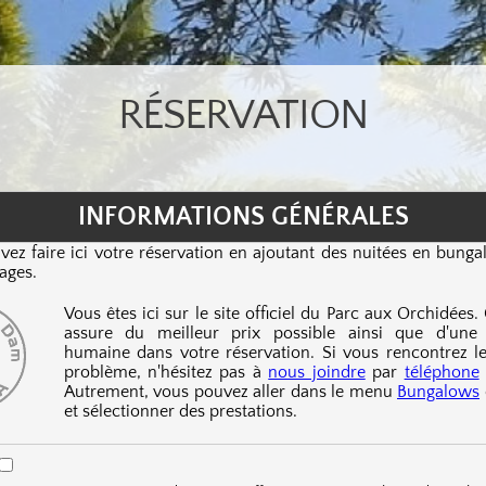
RÉSERVATION