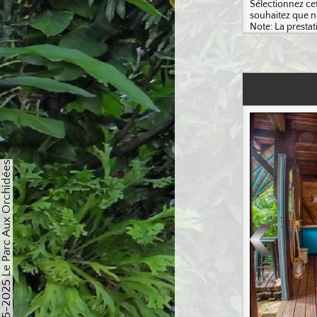
Copyright © 2015-2025 Le Parc Aux Orchidées