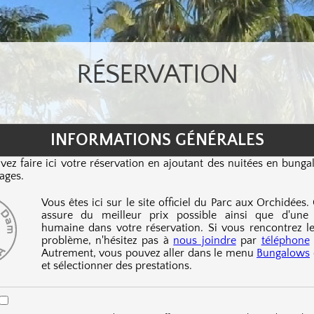
RÉSERVATION